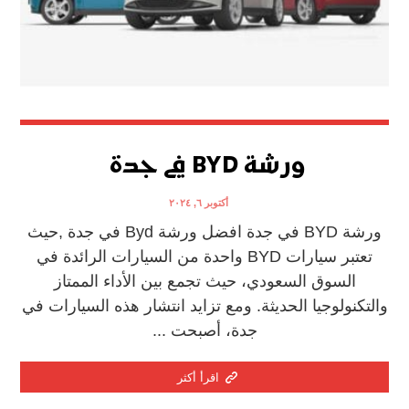
ورشة BYD في جدة
أكتوبر ٦, ٢٠٢٤
ورشة BYD في جدة افضل ورشة Byd في جدة ,حيث
تعتبر سيارات BYD واحدة من السيارات الرائدة في
السوق السعودي، حيث تجمع بين الأداء الممتاز
والتكنولوجيا الحديثة. ومع تزايد انتشار هذه السيارات في
جدة، أصبحت ...
اقرأ أكثر