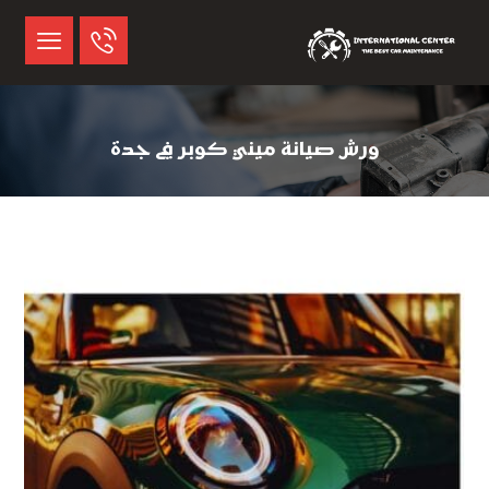
ورش صيانة ميني كوبر في جدة