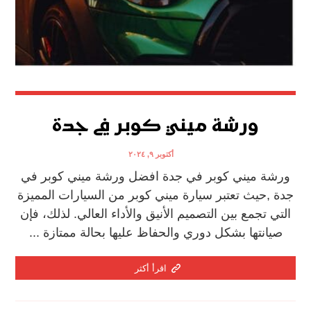
ورشة ميني كوبر في جدة
أكتوبر ٩, ٢٠٢٤
ورشة ميني كوبر في جدة افضل ورشة ميني كوبر في
جدة ,حيث تعتبر سيارة ميني كوبر من السيارات المميزة
التي تجمع بين التصميم الأنيق والأداء العالي. لذلك، فإن
صيانتها بشكل دوري والحفاظ عليها بحالة ممتازة ...
اقرأ أكثر