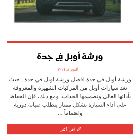
ورشة أوبل في جدة
أكتوبر ٨, ٢٠٢٤
ورشة أوبل في جدة افضل ورشة اوبل في جدة , حيث
تعد سيارات أوبل من المركبات الشهيرة والمعروفة
بأدائها العالي وتصميمها الجذاب. ومع ذلك، فإن الحفاظ
على أداء السيارة بشكل ممتاز يتطلب صيانة دورية
واهتماماً ...
اقرأ أكثر