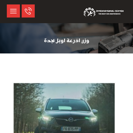
وزن اذرعة اوبل بجدة