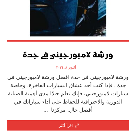
ورشة لامبورجيني في جدة
أكتوبر ٨, ٢٠٢٤
ورشة لامبورجيني في جدة افضل ورشة لامبورجيني في
جدة , فإذا كنت أحد عشاق السيارات الفاخرة، وخاصة
سيارات لامبورجيني، فإنك تعلم جيدًا مدى أهمية الصيانة
الدورية والاحترافية للحفاظ على أداء سياراتك في
أفضل حال. مركزنا ...
اقرأ أكثر