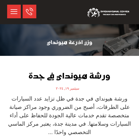
وزن اذرعة هيونداي
ورشة هيونداي في جدة
سبتمبر ١٩, ٢٠٢٤
ورشة هيونداي في جدة في ظل تزايد عدد السيارات
على الطرقات، أصبح من الضروري وجود مراكز صيانة
متخصصة تقدم خدمات عالية الجودة للحفاظ على أداء
السيارات وسلامتها. في مدينة جدة، يعتبر مركز الماسي
التخصصي واحدًا ...